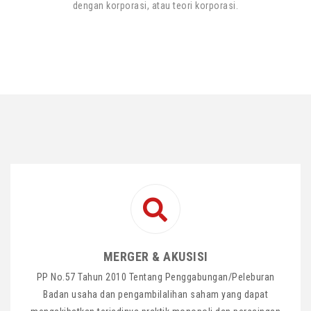
dengan korporasi, atau teori korporasi.
MERGER & AKUSISI
PP No.57 Tahun 2010 Tentang Penggabungan/Peleburan
Badan usaha dan pengambilalihan saham yang dapat