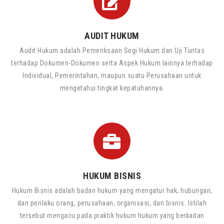
AUDIT HUKUM
Audit Hukum adalah Pemeriksaan Segi Hukum dan Uji Tuntas
terhadap Dokumen-Dokumen serta Aspek Hukum lainnya terhadap
Individual, Pemerintahan, maupun suatu Perusahaan untuk
mengetahui tingkat kepatuhannya.
HUKUM BISNIS
Hukum Bisnis adalah badan hukum yang mengatur hak, hubungan,
dan perilaku orang, perusahaan, organisasi, dan bisnis. Istilah
tersebut mengacu pada praktik hukum hukum yang berkaitan