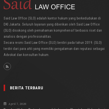
Said Law Office (SLO) adalah kantor hukum yang berkedudukan di
DKI Jakarta. Seluruh layanan yang diberikan oleh Said Law Office
(SLO) disokong oleh pemahaman komprehensif berbasis riset dan
analisis dengan profesionalitas.
Secara resmi Said Law Office (SLO) berdiri pada tahun 2019. (SLO)
terdiri dari para ahli yang memiliki pengalaman dan reputasi sebagai
Advokat dan konsultan hukum.
BERITA TERBARU
April 7, 2026