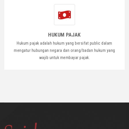
HUKUM PAJAK
Hukum pajak adalah hukum yang bersifat public dalam
mengatur hubungan negara dan orang/badan hukum yang
wajib untuk membayar pajak.