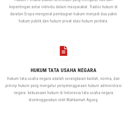
kepentingan antar individu dalam masyarakat. Tradisi hukum di
daratan Eropa mengenal pembagian hukum menjadi dua yakni
hukum publik dan hukum privat atau hukum perdata.
HUKUM TATA USAHA NEGARA
Hukum tata usaha negara adalah serangkaian kaidah, norma, dan
prinsip hukum yang mengatur penyelenggaraan hukum administrasi
negara. kekuasaan hukum di Indonesia tata usaha negara
diselenggarakan oleh Mahkamah Agung.