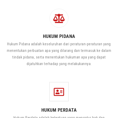
HUKUM PIDANA
Hukum Pidana adalah keseluruhan dari peraturan-peraturan yang
menentukan perbuatan apa yang dilarang dan termasuk ke dalam
tindak pidana, serta menentukan hukuman apa yang dapat
dijatuhkan terhadap yang melakukannya.
HUKUM PERDATA
Hukum Perdata adalah ketentuan yang mengatur hak dan