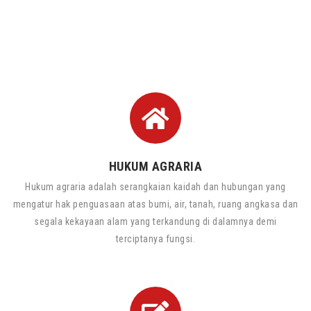
HUKUM AGRARIA
Hukum agraria adalah serangkaian kaidah dan hubungan yang
mengatur hak penguasaan atas bumi, air, tanah, ruang angkasa dan
segala kekayaan alam yang terkandung di dalamnya demi
terciptanya fungsi.