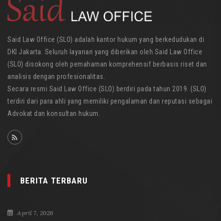
Said Law Office (SLO) adalah kantor hukum yang berkedudukan di
DKI Jakarta. Seluruh layanan yang diberikan oleh Said Law Office
(SLO) disokong oleh pemahaman komprehensif berbasis riset dan
analisis dengan profesionalitas.
Secara resmi Said Law Office (SLO) berdiri pada tahun 2019. (SLO)
terdiri dari para ahli yang memiliki pengalaman dan reputasi sebagai
Advokat dan konsultan hukum.
BERITA TERBARU
April 7, 2026