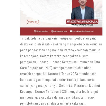
Tindak pidana perpajakan merupakan perbuatan yang
dilakukan oleh Wajib Pajak yang mengakibatkan kerugian
pada pendapatan negara, baik karena kealpaan maupun
kesengajaan. Dalam konteks penegakan hukum
perpajakan, Undang–Undang Ketentuan Umum dan Tata
Cara Perpajakan (KUP) sebagaimana telah diubah
terakhir dengan UU Nomor 6 Tahun 2023 memberikan
batasan tegas mengenai bentuk tindak pidana serta
sanksi yang menyertainya. Selain itu, Peraturan Menteri
Keuangan Nomor 17 Tahun 2025 mengatur lebih lanjut
mengenai upaya paksa dalam penyidikan, termasuk
pemblokiran dan penelusuran harta kekayaan.