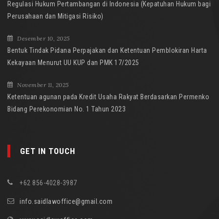
Regulasi Hukum Pertambangan di Indonesia (Kepatuhan Hukum bagi
Perusahaan dan Mitigasi Risiko)
Desember 10, 2025
Bentuk Tindak Pidana Perpajakan dan Ketentuan Pemblokiran Harta
Kekayaan Menurut UU KUP dan PMK 17/2025
November 11, 2025
Ketentuan agunan pada Kredit Usaha Rakyat Berdasarkan Permenko
Bidang Perekonomian No. 1 Tahun 2023
GET IN TOUCH
+62 856-4028-3987
info.saidlawoffice@gmail.com