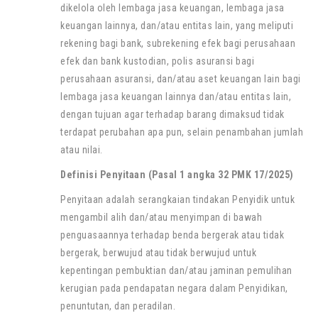
dikelola oleh lembaga jasa keuangan, lembaga jasa
keuangan lainnya, dan/atau entitas lain, yang meliputi
rekening bagi bank, subrekening efek bagi perusahaan
efek dan bank kustodian, polis asuransi bagi
perusahaan asuransi, dan/atau aset keuangan lain bagi
lembaga jasa keuangan lainnya dan/atau entitas lain,
dengan tujuan agar terhadap barang dimaksud tidak
terdapat perubahan apa pun, selain penambahan jumlah
atau nilai.
Definisi Penyitaan (Pasal 1 angka 32 PMK 17/2025)
Penyitaan adalah serangkaian tindakan Penyidik untuk
mengambil alih dan/atau menyimpan di bawah
penguasaannya terhadap benda bergerak atau tidak
bergerak, berwujud atau tidak berwujud untuk
kepentingan pembuktian dan/atau jaminan pemulihan
kerugian pada pendapatan negara dalam Penyidikan,
penuntutan, dan peradilan.