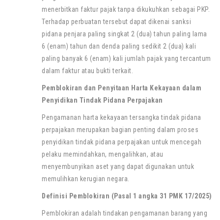
menerbitkan faktur pajak tanpa dikukuhkan sebagai PKP.
Terhadap perbuatan tersebut dapat dikenai sanksi
pidana penjara paling singkat 2 (dua) tahun paling lama
6 (enam) tahun dan denda paling sedikit 2 (dua) kali
paling banyak 6 (enam) kali jumlah pajak yang tercantum
dalam faktur atau bukti terkait.
Pemblokiran dan Penyitaan Harta Kekayaan dalam
Penyidikan Tindak Pidana Perpajakan
Pengamanan harta kekayaan tersangka tindak pidana
perpajakan merupakan bagian penting dalam proses
penyidikan tindak pidana perpajakan untuk mencegah
pelaku memindahkan, mengalihkan, atau
menyembunyikan aset yang dapat digunakan untuk
memulihkan kerugian negara.
Definisi Pemblokiran (Pasal 1 angka 31 PMK 17/2025)
Pemblokiran adalah tindakan pengamanan barang yang