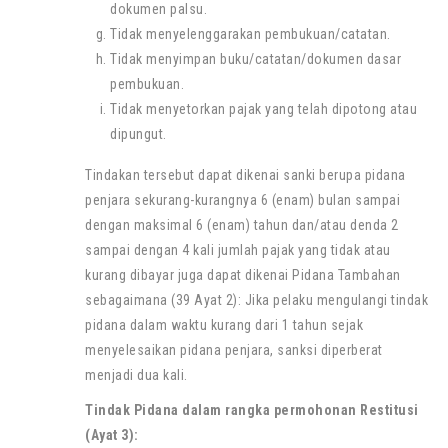
dokumen palsu.
Tidak menyelenggarakan pembukuan/catatan.
Tidak menyimpan buku/catatan/dokumen dasar
pembukuan.
Tidak menyetorkan pajak yang telah dipotong atau
dipungut.
Tindakan tersebut dapat dikenai sanki berupa pidana
penjara sekurang-kurangnya 6 (enam) bulan sampai
dengan maksimal 6 (enam) tahun dan/atau denda 2
sampai dengan 4 kali jumlah pajak yang tidak atau
kurang dibayar juga dapat dikenai Pidana Tambahan
sebagaimana (39 Ayat 2): Jika pelaku mengulangi tindak
pidana dalam waktu kurang dari 1 tahun sejak
menyelesaikan pidana penjara, sanksi diperberat
menjadi dua kali.
Tindak Pidana dalam rangka permohonan Restitusi
(Ayat 3):