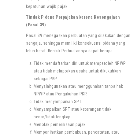
kepatuhan wajib pajak.
Tindak Pidana Perpajakan karena Kesengajaan
(Pasal 39)
Pasal 39 menegaskan perbuatan yang dilakukan dengan
sengaja, sehingga memiliki konsekuensi pidana yang
lebih berat. Bentuk Perbuatannya dapat berupa:
Tidak mendaftarkan diri untuk memperoleh NPWP
atau tidak melaporkan usaha untuk dikukuhkan
sebagai PKP.
Menyalahgunakan atau menggunakan tanpa hak
NPWP atau Pengukuhan PKP.
Tidak menyampaikan SPT.
Menyampaikan SPT atau keterangan tidak
benar/tidak lengkap.
Menolak pemeriksaan pajak.
Memperlihatkan pembukuan, pencatatan, atau