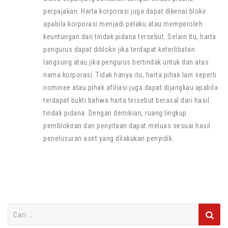
perpajakan. Harta korporasi juga dapat dikenai blokir
apabila korporasi menjadi pelaku atau memperoleh
keuntungan dari tindak pidana tersebut. Selain itu, harta
pengurus dapat diblokir jika terdapat keterlibatan
langsung atau jika pengurus bertindak untuk dan atas
nama korporasi. Tidak hanya itu, harta pihak lain seperti
nominee atau pihak afiliasi juga dapat dijangkau apabila
terdapat bukti bahwa harta tersebut berasal dari hasil
tindak pidana. Dengan demikian, ruang lingkup
pemblokiran dan penyitaan dapat meluas sesuai hasil
penelusuran aset yang dilakukan penyidik.
Cari
untuk: