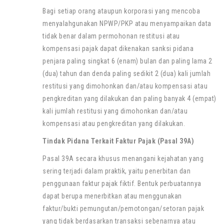
Bagi setiap orang ataupun korporasi yang mencoba
menyalahgunakan NPWP/PKP atau menyampaikan data
tidak benar dalam permohonan restitusi atau
kompensasi pajak dapat dikenakan sanksi pidana
penjara paling singkat 6 (enam) bulan dan paling lama 2
(dua) tahun dan denda paling sedikit 2 (dua) kali jumlah
restitusi yang dimohonkan dan/atau kompensasi atau
pengkreditan yang dilakukan dan paling banyak 4 (empat)
kali jumlah restitusi yang dimohonkan dan/atau
kompensasi atau pengkreditan yang dilakukan.
Tindak Pidana Terkait Faktur Pajak (Pasal 39A)
Pasal 39A secara khusus menangani kejahatan yang
sering terjadi dalam praktik, yaitu penerbitan dan
penggunaan faktur pajak fiktif. Bentuk perbuatannya
dapat berupa menerbitkan atau menggunakan
faktur/bukti pemungutan/pemotongan/setoran pajak
yang tidak berdasarkan transaksi sebenarnya atau