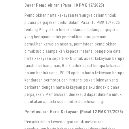
Dasar Pemblokiran (Pasal 10 PMK 17/2025)
Pemblokiran harta kekayaan tersangka dalam tindak
pidana perpajakan diatur dalam Pasal 10 PMK 17/2025
tentang Penyidikan tindak pidana di bidang perpajakan
yang bertujuan untuk pembuktian atau jaminan
pemulihan kerugian negara, permintaan pemblokiran
dimaksud disampaikan kepada instansi pengelola data
harta kekayaan seperti BPN untuk asset kekayaan berupa
tanah dan bangunan, Bank untuk asset berupa kekayaan
dalam bentuk uang, POLRI apabila harta kekayaan berupa
kendaraan bermotor dan instansi terkait lainnya yang
berkaitan dengan harta kekayaan pelaku tindak pidana
perpajakan. Pemblokiran dimaksud dapat diminta untuk
dibukakan apabila sudah tidak diperlukan lagi.
Penelusuran Harta Kekayaan (Pasal 12 PMK 17/2025)
Penyidik diberi kewenangan untuk melakukan